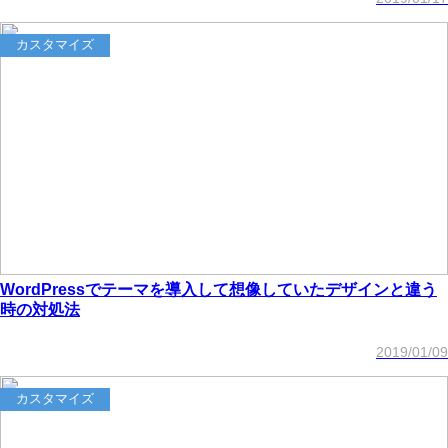
カスタマイズ
WordPressでテーマを導入して想像していたデザインと違う
時の対処法
2019/01/09
カスタマイズ