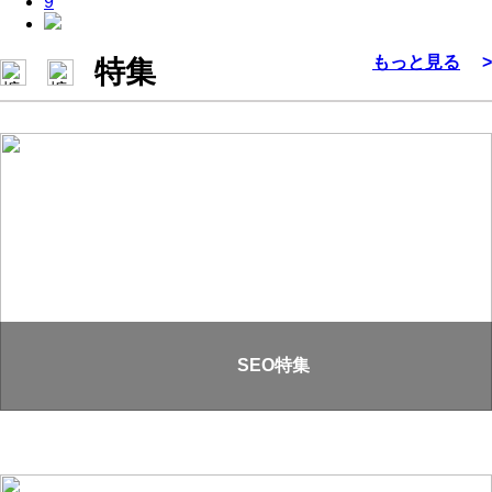
9
もっと見る
>
特集
SEO特集