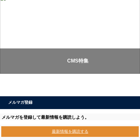
CMS特集
メルマガ登録
メルマガを登録して最新情報を購読しよう。
最新情報を購読する