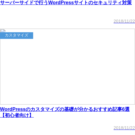
サーバーサイドで行うWordPressサイトのセキュリティ対策
2018/11/22
カスタマイズ
WordPressのカスタマイズの基礎が分かるおすすめ記事6選
【初心者向け】
2018/11/22