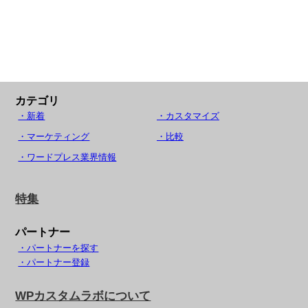
カテゴリ
・新着
・カスタマイズ
・マーケティング
・比較
・ワードプレス業界情報
特集
パートナー
・パートナーを探す
・パートナー登録
WPカスタムラボについて