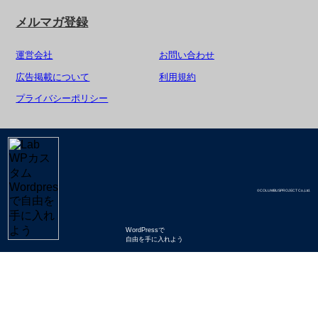
メルマガ登録
運営会社
お問い合わせ
広告掲載について
利用規約
プライバシーポリシー
©COLUMBUSPROJECT Co.,Ltd.
WordPressで
自由を手に入れよう