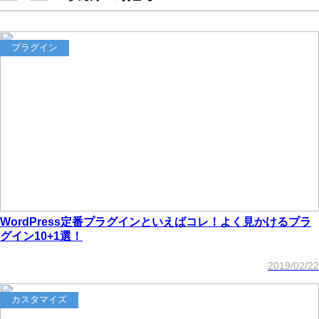
プラグイン
WordPress定番プラグインといえばコレ！よく見かけるプラ
グイン10+1選！
2019/02/22
カスタマイズ