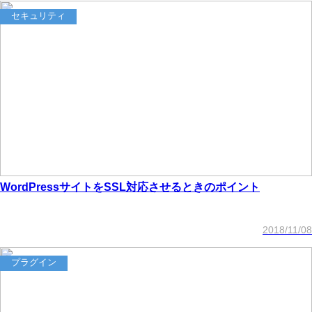
セキュリティ
WordPressサイトをSSL対応させるときのポイント
2018/11/08
プラグイン