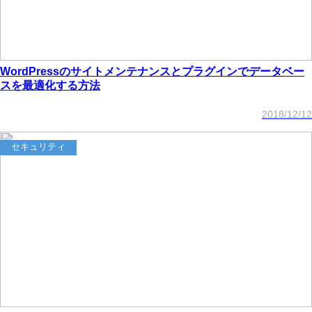
WordPressのサイトメンテナンスとプラグインでデータベー
スを最適化する方法
2018/12/12
セキュリティ