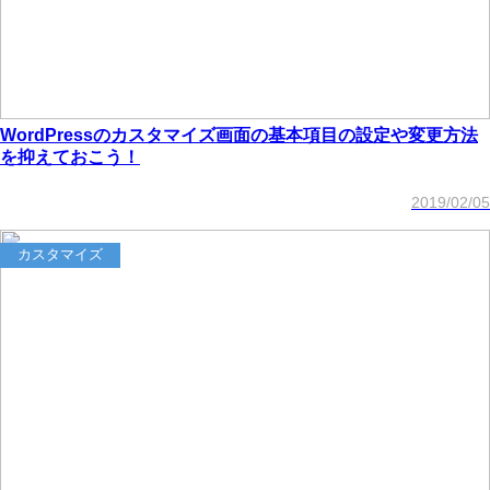
WordPressのカスタマイズ画面の基本項目の設定や変更方法
を抑えておこう！
2019/02/05
カスタマイズ