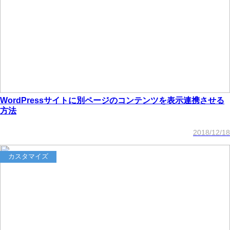
WordPressサイトに別ページのコンテンツを表示連携させる
方法
2018/12/18
カスタマイズ