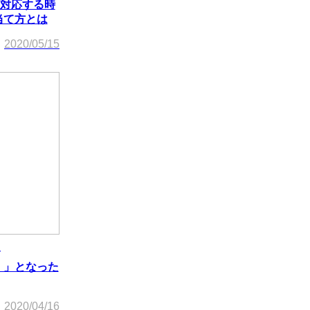
対応する時
り当て方とは
2020/05/15
い！」となった
2020/04/16