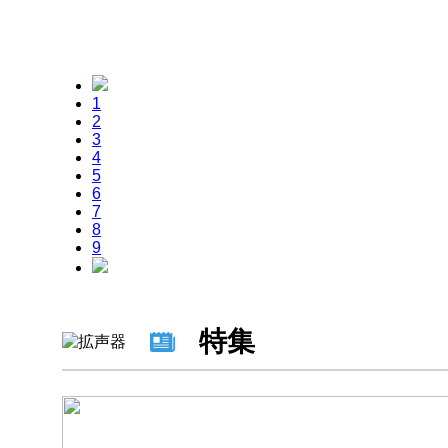
1
2
3
4
5
6
7
8
9
特集