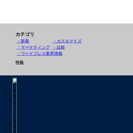
カテゴリ
・新着
・カスタマイズ
・マーケティング
・比較
・ワードプレス業界情報
特集