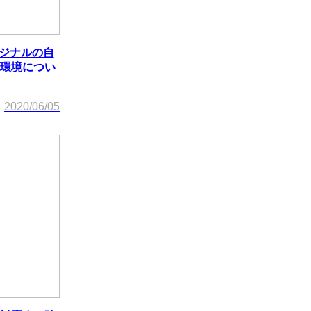
リジナルの自
環境につい
2020/06/05