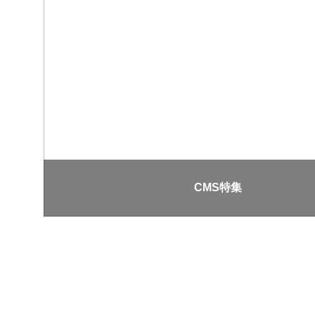
CMS特集