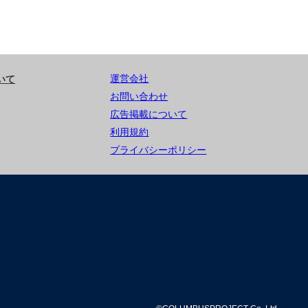
運営会社
いて
お問い合わせ
広告掲載について
利用規約
プライバシーポリシー