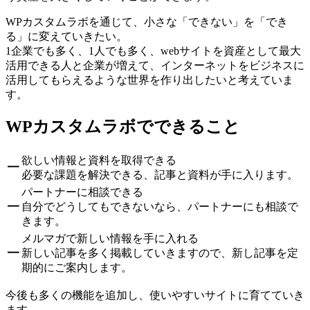
WPカスタムラボを通じて、小さな「できない」を「でき
る」に変えていきたい。
1企業でも多く、1人でも多く、webサイトを資産として最大
活用できる人と企業が増えて、インターネットをビジネスに
活用してもらえるような世界を作り出したいと考えていま
す。
WPカスタムラボでできること
欲しい情報と資料を取得できる
━
必要な課題を解決できる、記事と資料が手に入ります。
パートナーに相談できる
━
自分でどうしてもできないなら、パートナーにも相談で
きます。
メルマガで新しい情報を手に入れる
━
新しい記事を多く掲載していきますので、新し記事を定
期的にご案内します。
今後も多くの機能を追加し、使いやすいサイトに育てていき
ます。