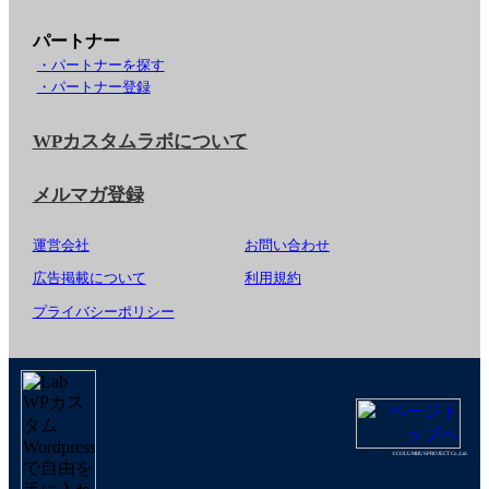
パートナー
・パートナーを探す
・パートナー登録
WPカスタムラボについて
メルマガ登録
運営会社
お問い合わせ
広告掲載について
利用規約
プライバシーポリシー
©COLUMBUSPROJECT Co.,Ltd.