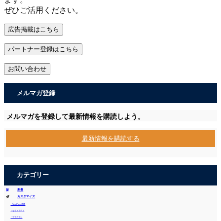
ぜひご活用ください。
広告掲載はこちら
パートナー登録はこちら
お問い合わせ
メルマガ登録
メルマガを登録して最新情報を購読しよう。
最新情報を購読する
カテゴリー
新着
カスタマイズ
・WordPress基礎
・セキュリティ
・プラグイン