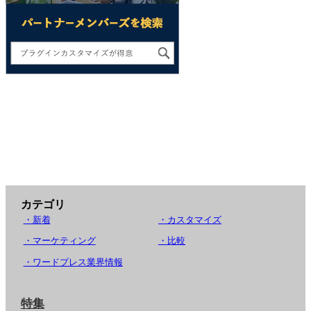
カテゴリ
・新着
・カスタマイズ
・マーケティング
・比較
・ワードプレス業界情報
特集