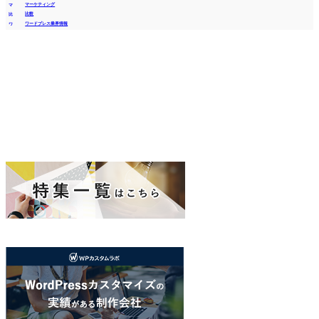
マーケティング
比較
ワードプレス業界情報