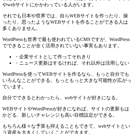
やwebサイトにかかわっている人がいます。
それでも日本や世界では、自らWEBサイトを作ったり、操
ったり、思ったようなWEBサイトを作ることができる人は
多くありません。
WordPressも世界で最も使われているCMSですが、WordPress
でできることが全く活用されていない事実もあります。
・企業サイトとして作ってそれきり
・ニュース更新はするければ、それ以外は活用しない
WordPressを使ってWEBサイトを作るなら、もっと自分でも
いろんなことができる。もっともっと大きな可能性が広がっ
ています。
自分でできるとわかったら、webサイトが好きになる。
WEBサイトやWordPressが好きになれば、サイトの更新もは
かどる、新しいチャレンジも高い目標設定ができる。
もちろん様々な予算も抑えることもできて、webサイトとい
う資産を大きくしていくことができます。