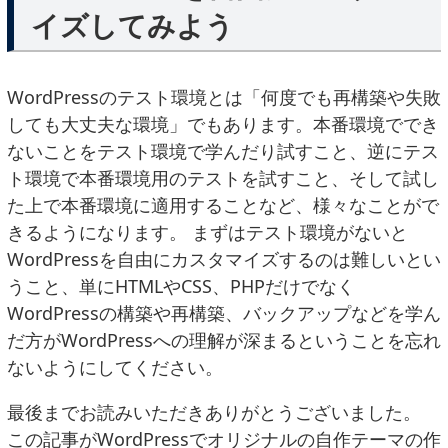
イズしてみよう
WordPressのテスト環境とは「何度でも再構築や失敗
しても大丈夫な環境」でもあります。本番環境ででき
ないことをテスト環境で学んだり試すこと、逆にテス
ト環境で本番環境用のテストを試すこと、そして試し
た上で本番環境に適用することなど、様々なことがで
きるようになります。 まずはテスト環境がないと
WordPressを自由にカスタマイズするのは難しいとい
うこと、単にHTMLやCSS、PHPだけでなく
WordPressの構築や再構築、バックアップなどを学ん
だ方がWordPressへの理解が深まるということを忘れ
ないようにしてください。
最後までお読みいただきありがとうございました。
この記事がWordPressでオリジナルの自作テーマの作