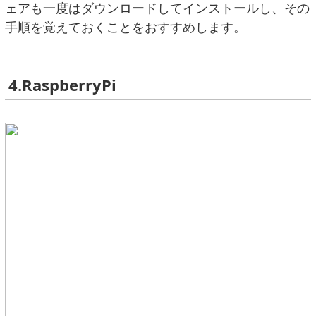
ェアも一度はダウンロードしてインストールし、その
手順を覚えておくことをおすすめします。
4.RaspberryPi