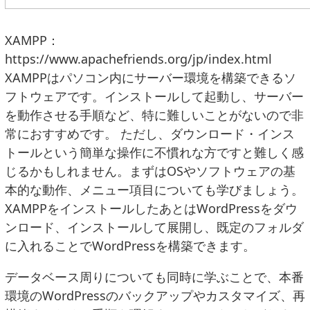
XAMPP：
https://www.apachefriends.org/jp/index.html
XAMPPはパソコン内にサーバー環境を構築できるソ
フトウェアです。インストールして起動し、サーバー
を動作させる手順など、特に難しいことがないので非
常におすすめです。 ただし、ダウンロード・インス
トールという簡単な操作に不慣れな方ですと難しく感
じるかもしれません。まずはOSやソフトウェアの基
本的な動作、メニュー項目についても学びましょう。
XAMPPをインストールしたあとはWordPressをダウ
ンロード、インストールして展開し、既定のフォルダ
に入れることでWordPressを構築できます。
データベース周りについても同時に学ぶことで、本番
環境のWordPressのバックアップやカスタマイズ、再