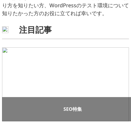
り方を知りたい方、WordPressのテスト環境について
知りたかった方のお役に立てれば幸いです。
注目記事
SEO特集