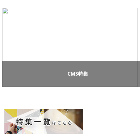
CMS特集