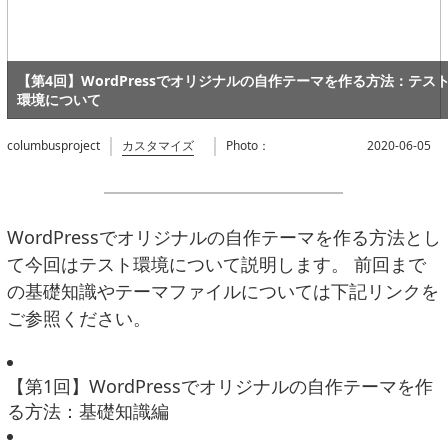
【第4回】WordPressでオリジナルの自作テーマを作る方法：テス
環境について
columbusproject
カスタマイズ
Photo：
2020-06-05
WordPressでオリジナルの自作テーマを作る方法とし
て今回はテスト環境について説明します。 前回まで
の基礎知識やテーマファイルについては下記リンクを
ご参照ください。
【第1回】WordPressでオリジナルの自作テーマを作
る方法：基礎知識編