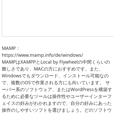
MAMP：
https://www.mamp.info/de/windows/
MAMPはXAMPPとLocal by Flywheelの中間くらいの
難しさであり、MACの方におすすめです。また、
Windowsでもダウンロード、インストール可能なの
で、複数のOSで作業される方にも向いています。 サ
ーバー系のソフトウェア、またはWordPressを構築す
るために必要なツールは操作性やユーザーインターフ
ェイスの好みがわかれますので、自分の好みにあった
操作のしやすいソフトを選びましょう。どのソフトウ