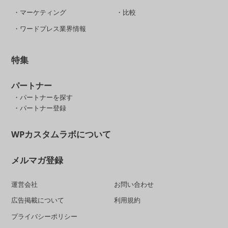
・マーケティング
・比較
・ワードプレス業界情報
特集
パートナー
・パートナーを探す
・パートナー登録
WPカスタムラボについて
メルマガ登録
運営会社
お問い合わせ
広告掲載について
利用規約
プライバシーポリシー