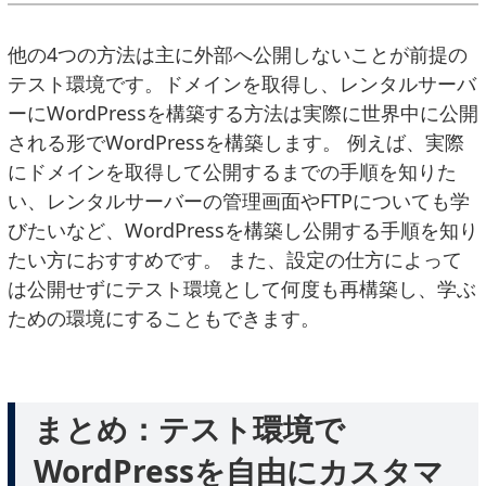
他の4つの方法は主に外部へ公開しないことが前提の
テスト環境です。ドメインを取得し、レンタルサーバ
ーにWordPressを構築する方法は実際に世界中に公開
される形でWordPressを構築します。 例えば、実際
にドメインを取得して公開するまでの手順を知りた
い、レンタルサーバーの管理画面やFTPについても学
びたいなど、WordPressを構築し公開する手順を知り
たい方におすすめです。 また、設定の仕方によって
は公開せずにテスト環境として何度も再構築し、学ぶ
ための環境にすることもできます。
まとめ：テスト環境で
WordPressを自由にカスタマ