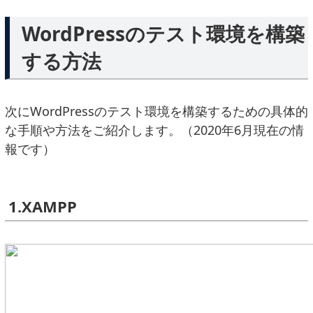
WordPressのテスト環境を構築
する方法
次にWordPressのテスト環境を構築するための具体的
な手順や方法をご紹介します。（2020年6月現在の情
報です）
1.XAMPP