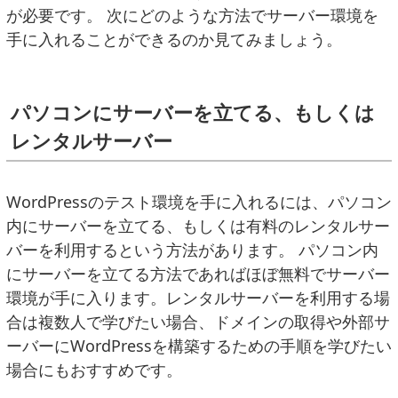
が必要です。 次にどのような方法でサーバー環境を
手に入れることができるのか見てみましょう。
パソコンにサーバーを立てる、もしくは
レンタルサーバー
WordPressのテスト環境を手に入れるには、パソコン
内にサーバーを立てる、もしくは有料のレンタルサー
バーを利用するという方法があります。 パソコン内
にサーバーを立てる方法であればほぼ無料でサーバー
環境が手に入ります。レンタルサーバーを利用する場
合は複数人で学びたい場合、ドメインの取得や外部サ
ーバーにWordPressを構築するための手順を学びたい
場合にもおすすめです。