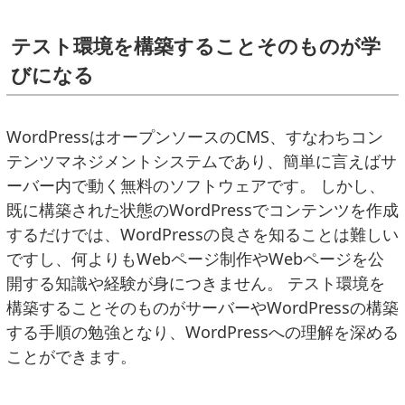
テスト環境を構築することそのものが学
びになる
WordPressはオープンソースのCMS、すなわちコン
テンツマネジメントシステムであり、簡単に言えばサ
ーバー内で動く無料のソフトウェアです。 しかし、
既に構築された状態のWordPressでコンテンツを作成
するだけでは、WordPressの良さを知ることは難しい
ですし、何よりもWebページ制作やWebページを公
開する知識や経験が身につきません。 テスト環境を
構築することそのものがサーバーやWordPressの構築
する手順の勉強となり、WordPressへの理解を深める
ことができます。