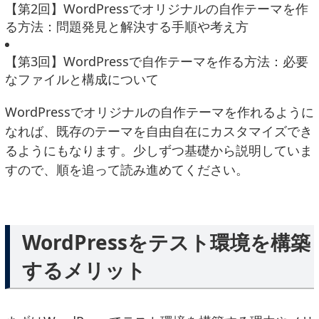
【第2回】WordPressでオリジナルの自作テーマを作
る方法：問題発見と解決する手順や考え方
【第3回】WordPressで自作テーマを作る方法：必要
なファイルと構成について
WordPressでオリジナルの自作テーマを作れるように
なれば、既存のテーマを自由自在にカスタマイズでき
るようにもなります。少しずつ基礎から説明していま
すので、順を追って読み進めてください。
WordPressをテスト環境を構築
するメリット