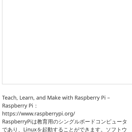
Teach, Learn, and Make with Raspberry Pi –
Raspberry Pi：
https://www.raspberrypi.org/
RaspberryPiは教育用のシングルボードコンピュータ
であり、Linuxを起動することができます。ソフトウ