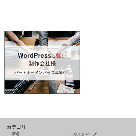
カテゴリ
・新着
・カスタマイズ