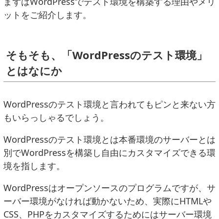
まずはWordPressでテスト環境を構築する理由やメリ
ットをご紹介します。
そもそも、「WordPressのテスト環境」
とはなにか
WordPressのテスト環境と言われてもピンと来ない方
もいらっしゃるでしょう。
WordPressのテスト環境とは本番環境のサーバーとは
別でWordPressを構築し自由にカスタマイズできる環
境を指します。
WordPressはオープンソースのプログラムですが、サ
ーバー環境がなければ動かないため、実際にHTMLや
CSS、PHPをカスタマイズするためにはサーバー環境