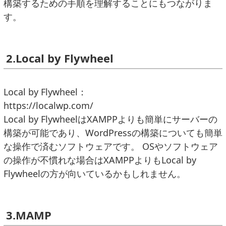
構築するための手順を理解することにもつながりま
す。
2.Local by Flywheel
Local by Flywheel：
https://localwp.com/
Local by FlywheelはXAMPPよりも簡単にサーバーの
構築が可能であり、WordPressの構築についても簡単
な操作で済むソフトウェアです。 OSやソフトウェア
の操作が不慣れな場合はXAMPPよりもLocal by
Flywheelの方が向いているかもしれません。
3.MAMP