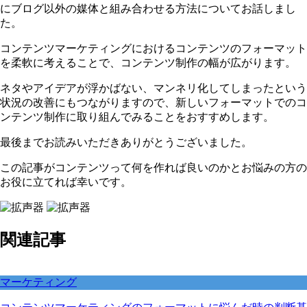
にブログ以外の媒体と組み合わせる方法についてお話しまし
た。
コンテンツマーケティングにおけるコンテンツのフォーマット
を柔軟に考えることで、コンテンツ制作の幅が広がります。
ネタやアイデアが浮かばない、マンネリ化してしまったという
状況の改善にもつながりますので、新しいフォーマットでのコ
ンテンツ制作に取り組んでみることをおすすめします。
最後までお読みいただきありがとうございました。
この記事がコンテンツって何を作れば良いのかとお悩みの方の
お役に立てれば幸いです。
関連記事
マーケティング