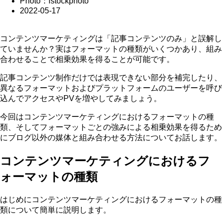
Photo：istockphoto
2022-05-17
コンテンツマーケティングは「記事コンテンツのみ」と誤解し
ていませんか？実はフォーマットの種類がいくつかあり、組み
合わせることで相乗効果を得ることが可能です。
記事コンテンツ制作だけでは表現できない部分を補完したり、
異なるフォーマットおよびプラットフォームのユーザーを呼び
込んでアクセスやPVを増やしてみましょう。
今回はコンテンツマーケティングにおけるフォーマットの種
類、そしてフォーマットごとの強みによる相乗効果を得るため
にブログ以外の媒体と組み合わせる方法についてお話します。
コンテンツマーケティングにおけるフ
ォーマットの種類
はじめにコンテンツマーケティングにおけるフォーマットの種
類について簡単に説明します。