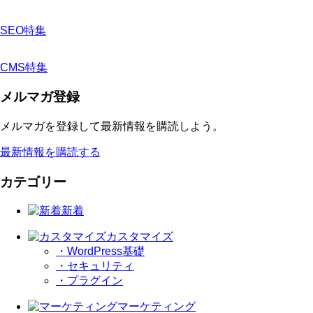
SEO特集
CMS特集
メルマガ登録
メルマガを登録して最新情報を購読しよう。
最新情報を購読する
カテゴリー
新着
カスタマイズ
・WordPress基礎
・セキュリティ
・プラグイン
マーケティング