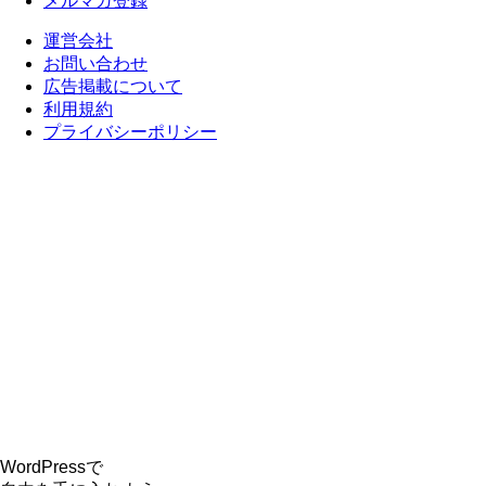
メルマガ登録
運営会社
お問い合わせ
広告掲載について
利用規約
プライバシーポリシー
WordPressで