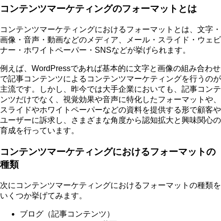
コンテンツマーケティングのフォーマットとは
コンテンツマーケティングにおけるフォーマットとは、文字・
画像・音声・動画などのメディア、メール・スライド・ウェビ
ナー・ホワイトペーパー・SNSなどが挙げられます。
例えば、WordPressであれば基本的に文字と画像の組み合わせ
で記事コンテンツによるコンテンツマーケティングを行うのが
主流です。しかし、昨今では大手企業においても、記事コンテ
ンツだけでなく、視覚効果や音声に特化したフォーマットや、
スライドやホワイトペーパーなどの資料を提供する形で顧客や
ユーザーに訴求し、さまざまな角度から認知拡大と興味関心の
育成を行っています。
コンテンツマーケティングにおけるフォーマットの
種類
次にコンテンツマーケティングにおけるフォーマットの種類を
いくつか挙げてみます。
ブログ（記事コンテンツ）