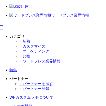
比較
ワードプレス業界情報
カテゴリ
・新着
・カスタマイズ
・マーケティング
・比較
・ワードプレス業界情報
特集
パートナー
・パートナーを探す
・パートナー登録
WPカスタムラボについて