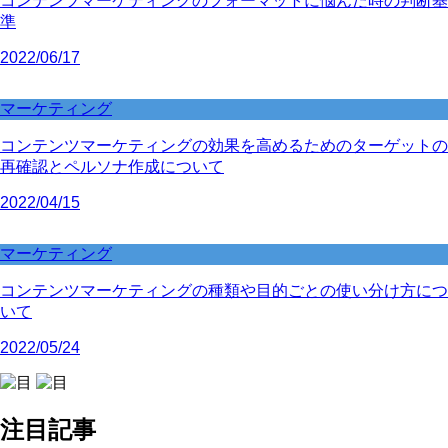
コンテンツマーケティングのフォーマットに悩んだ時の判断基
準
2022/06/17
マーケティング
コンテンツマーケティングの効果を高めるためのターゲットの
再確認とペルソナ作成について
2022/04/15
マーケティング
コンテンツマーケティングの種類や目的ごとの使い分け方につ
いて
2022/05/24
注目記事