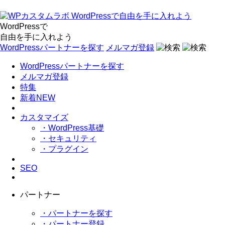
WordPressで
自由を手に入れよう
WordPressパートナーを探す
メルマガ登録
WordPressパートナーを探す
メルマガ登録
特集
新着NEW
カスタマイズ
・WordPress基礎
・セキュリティ
・プラグイン
SEO
パートナー
・パートナーを探す
・パートナー登録