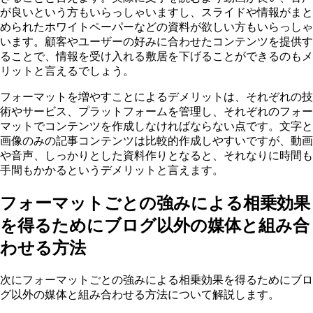
が良いという方もいらっしゃいますし、スライドや情報がまと
められたホワイトペーパーなどの資料が欲しい方もいらっしゃ
います。顧客やユーザーの好みに合わせたコンテンツを提供す
ることで、情報を受け入れる敷居を下げることができるのもメ
リットと言えるでしょう。
フォーマットを増やすことによるデメリットは、それぞれの技
術やサービス、プラットフォームを管理し、それぞれのフォー
マットでコンテンツを作成しなければならない点です。文字と
画像のみの記事コンテンツは比較的作成しやすいですが、動画
や音声、しっかりとした資料作りとなると、それなりに時間も
手間もかかるというデメリットと言えます。
フォーマットごとの強みによる相乗効果
を得るためにブログ以外の媒体と組み合
わせる方法
次にフォーマットごとの強みによる相乗効果を得るためにブロ
グ以外の媒体と組み合わせる方法について解説します。