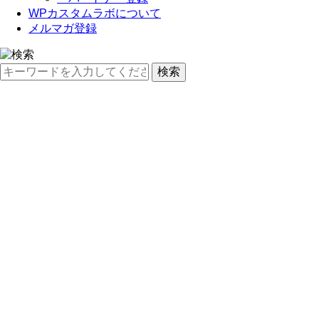
WPカスタムラボについて
メルマガ登録