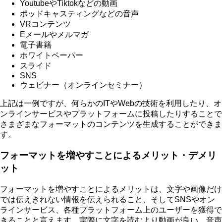
YoutubeやTiktokなどの動画
ポッドキャスティングなどの音声
VRコンテンツ
Eメールやメルマガ
電子書籍
ホワイトペーパー
スライド
SNS
ウェビナー（オンラインセミナー）
上記は一例ですが、何らかのITやWebの技術を利用したり、オ
ンラインサービスやプラットフォームに投稿したりすることで
さまざまなフォーマットのコンテンツを生成することができま
す。
フォーマットを増やすことによるメリット・デメリ
ット
フォーマットを増やすことによるメリットは、文字や画像だけ
では伝えきれない情報を伝えられること、そしてSNSやオン
ラインサービス、各種プラットフォーム上のユーザーを獲得で
きることと言えます。実際に文字を読むより動画が良い、音声