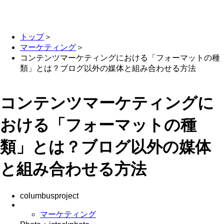
トップ
＞
マーケティング
＞
コンテンツマーケティングにおける「フォーマットの種
類」とは？ブログ以外の媒体と組み合わせる方法
コンテンツマーケティングに
おける「フォーマットの種
類」とは？ブログ以外の媒体
と組み合わせる方法
columbusproject
マーケティング