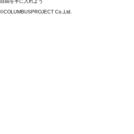
自由を手に入れよう
©COLUMBUSPROJECT Co.,Ltd.