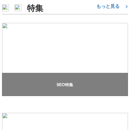
特集
もっと見る
>
SEO特集