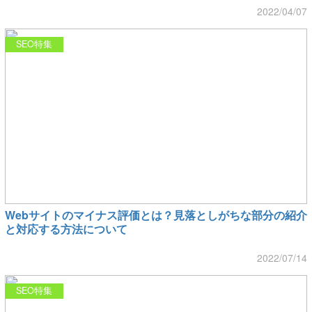
2022/04/07
SEO特集
Webサイトのマイナス評価とは？見落としがちな部分の紹介
と対応する方法について
2022/07/14
SEO特集