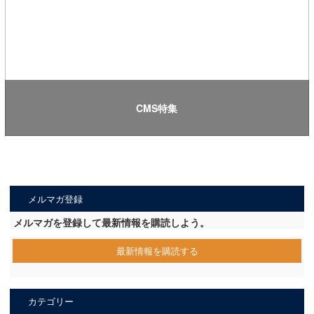
CMS特集
メルマガ登録
メルマガを登録して最新情報を購読しよう。
最新情報を購読する
カテゴリー