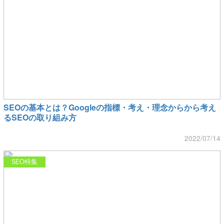
SEOの基本とは？Googleの指標・考え・理念からから考え
るSEOの取り組み方
2022/07/14
SEO特集