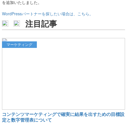
を追加いたしました。
WordPressパートナーを探したい場合は、こちら。
注目記事
マーケティング
コンテンツマーケティングで確実に結果を出すための目標設
定と数字管理表について