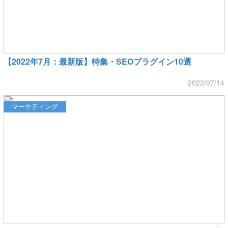
【2022年7月：最新版】特集・SEOプラグイン10選
2022/07/14
マーケティング