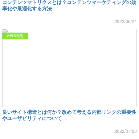
コンテンツマトリクスとは？コンテンツマーケティングの効
率化や最適化する方法
2022/06/24
SEO特集
良いサイト構造とは何か？改めて考える内部リンクの重要性
やユーザビリティについて
2022/07/28