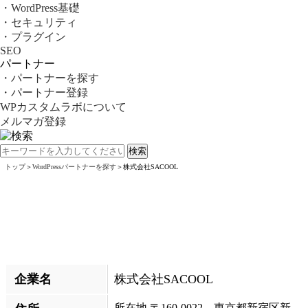
・WordPress基礎
・セキュリティ
・プラグイン
SEO
パートナー
・パートナーを探す
・パートナー登録
WPカスタムラボについて
メルマガ登録
トップ
＞
WordPressパートナーを探す
＞
株式会社SACOOL
企業名
株式会社SACOOL
所在地 〒160-0022 東京都新宿区新