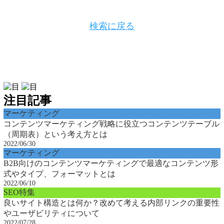
検索に戻る
注目記事
マーケティング
コンテンツマーケティング戦略に役立つコンテンツテーブル
（周期表）という考え方とは
2022/06/30
マーケティング
B2B向けのコンテンツマーケティングで最適なコンテンツ形
式やタイプ、フォーマットとは
2022/06/10
SEO特集
良いサイト構造とは何か？改めて考える内部リンクの重要性
やユーザビリティについて
2022/07/28