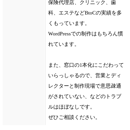
保険代理店、クリニック、歯
科、エステなどBtoCの実績を多
くもっています。
WordPressでの制作はもちろん慣
れています。
また、窓口の1本化にこだわって
いらっしゃるので、営業とディ
レクターと制作現場で意思疎通
がされていない、などのトラブ
ルはほぼなしです。
ぜひご相談ください。