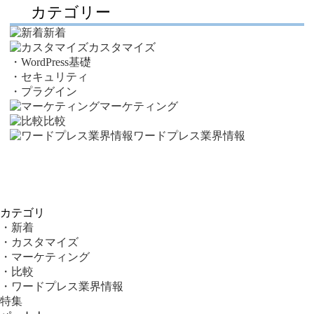
カテゴリー
新着
カスタマイズ
・WordPress基礎
・セキュリティ
・プラグイン
マーケティング
比較
ワードプレス業界情報
カテゴリ
・新着
・カスタマイズ
・マーケティング
・比較
・ワードプレス業界情報
特集