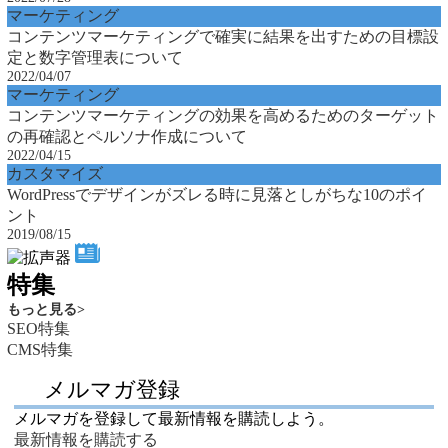
マーケティング
コンテンツマーケティングで確実に結果を出すための目標設
定と数字管理表について
2022/04/07
マーケティング
コンテンツマーケティングの効果を高めるためのターゲット
の再確認とペルソナ作成について
2022/04/15
カスタマイズ
WordPressでデザインがズレる時に見落としがちな10のポイ
ント
2019/08/15
特集
もっと見る
>
SEO特集
CMS特集
メルマガ登録
メルマガを登録して最新情報を購読しよう。
最新情報を購読する