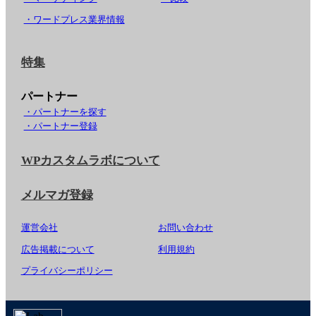
・ワードプレス業界情報
特集
パートナー
・パートナーを探す
・パートナー登録
WPカスタムラボについて
メルマガ登録
運営会社
お問い合わせ
広告掲載について
利用規約
プライバシーポリシー