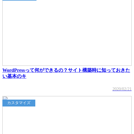
WordPressって何ができるの？サイト構築時に知っておきた
い基本のキ
2020/02/21
カスタマイズ