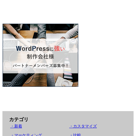
カテゴリ
・新着
・カスタマイズ
・マーケティング
・比較