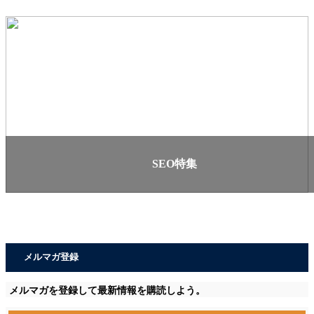
SEO特集
メルマガ登録
メルマガを登録して最新情報を購読しよう。