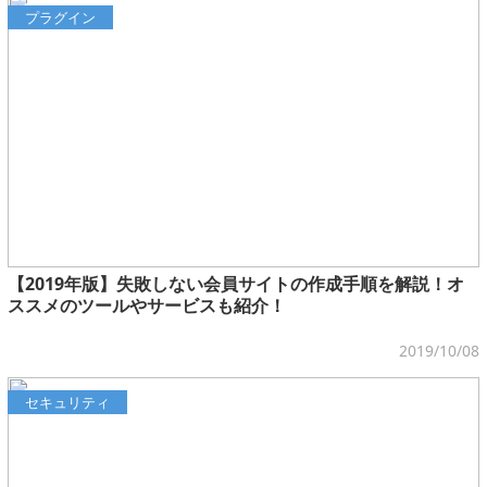
プラグイン
【2019年版】失敗しない会員サイトの作成手順を解説！オ
ススメのツールやサービスも紹介！
2019/10/08
セキュリティ