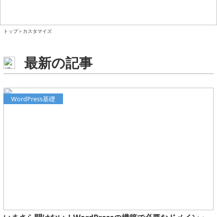
トップ
＞
カスタマイズ
最新の記事
WordPress基礎