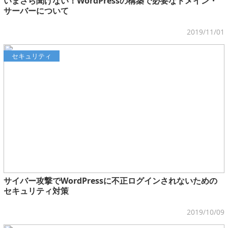
いまさら聞けない！WordPressの構築で必要なドメイン・
サーバーについて
2019/11/01
セキュリティ
サイバー攻撃でWordPressに不正ログインされないための
セキュリティ対策
2019/10/09