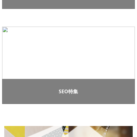
SEO特集