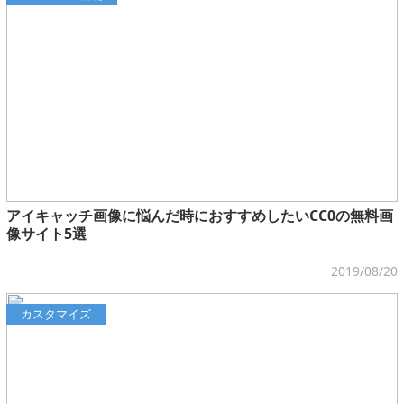
アイキャッチ画像に悩んだ時におすすめしたいCC0の無料画
像サイト5選
2019/08/20
カスタマイズ