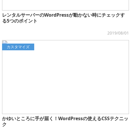
レンタルサーバーのWordPressが動かない時にチェックす
る5つのポイント
2019/08/01
カスタマイズ
かゆいところに手が届く！WordPressの使えるCSSテクニッ
ク