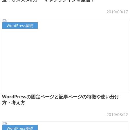
2019/09/17
WordPress基礎
WordPressの固定ページと記事ページの特徴や使い分け
方・考え方
2019/08/22
WordPress基礎