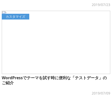
2019/07/23
カスタマイズ
WordPressでテーマを試す時に便利な「テストデータ」の
ご紹介
2019/07/09